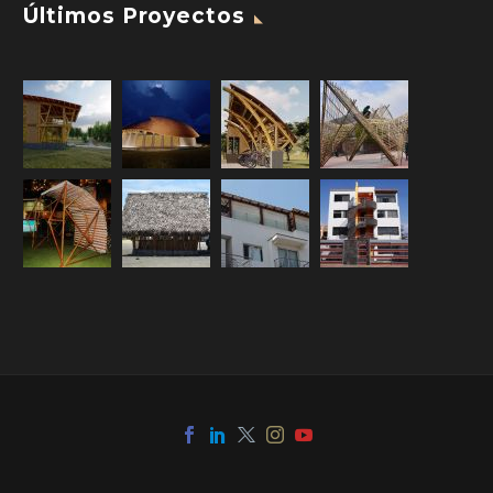
Últimos Proyectos