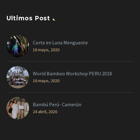
Ultimos Post
Corte en Luna Menguante
16 mayo, 2020
World Bamboo Workshop PERU 2018
16 mayo, 2020
Bambú Perú- Camerún
24 abril, 2020