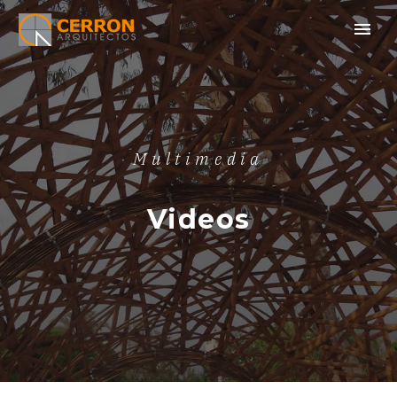
Multimedia
Videos