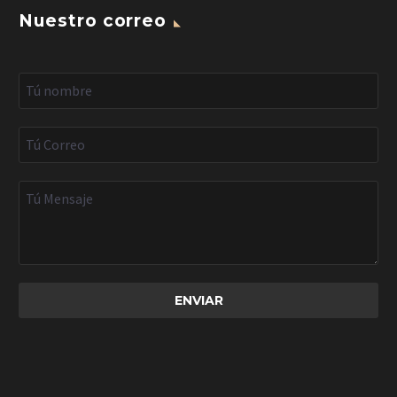
Nuestro correo