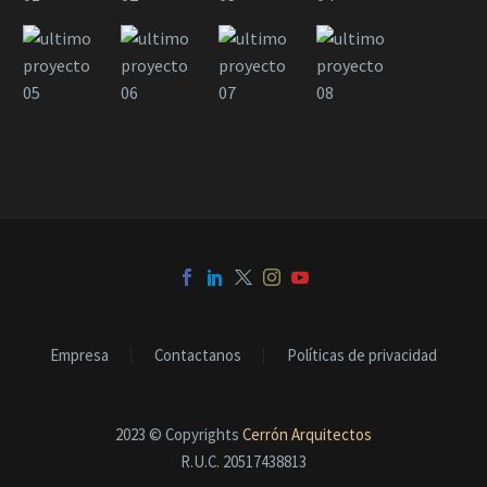
Empresa
Contactanos
Políticas de privacidad
2023 © Copyrights
Cerrón Arquitectos
R.U.C. 20517438813