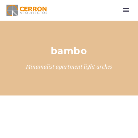
bambo
Minamalist apartment light arches